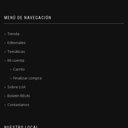
MENÚ DE NAVEGACIÓN
Tienda
Editoriales
Temáticas
Mi cuenta
Carrito
Finalizar compra
Sobre LUA
Boletín REUN
Contactanos
NUESTRO LOCAL