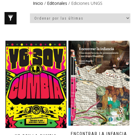
Inicio
/
Editoriales
/ Ediciones UNGS
ENCONTRAR LA INFANCIA