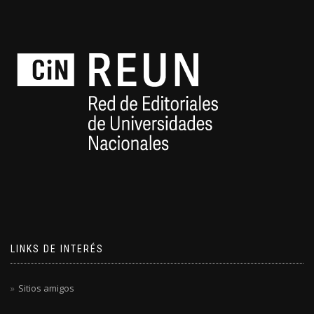
LINKS DE INTERÉS
Sitios amigos