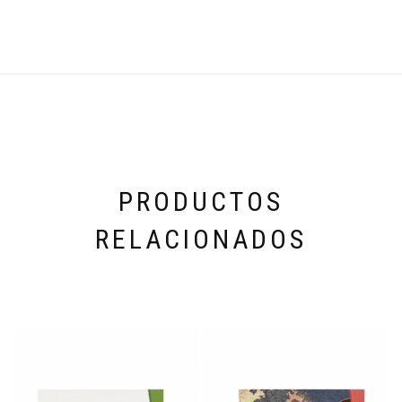
PRODUCTOS
RELACIONADOS