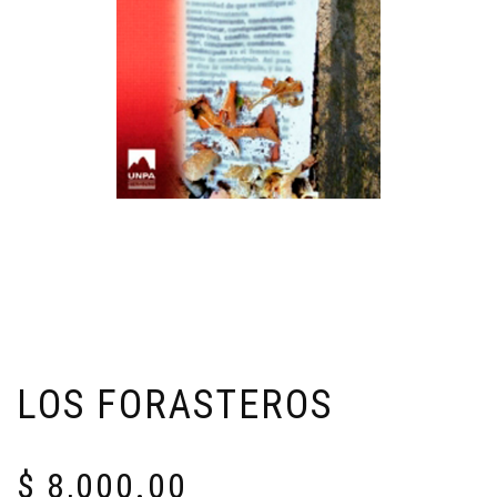
LOS FORASTEROS
$
8,000.00