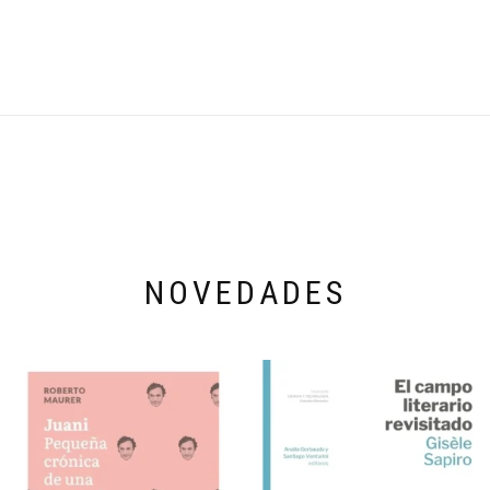
NOVEDADES