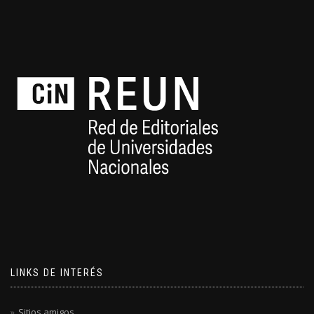
LINKS DE INTERÉS
Sitios amigos