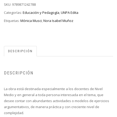
SKU:
9789871242788
Categorías:
Educación y Pedagogía
,
UNPA Edita
Etiquetas:
Mónica Musci
,
Nora Isabel Muñoz
DESCRIPCIÓN
DESCRIPCIÓN
La obra está destinada especialmente a los docentes de Nivel
Medio y en general a toda persona interesada en el tema, que
desee contar con abundantes actividades o modelos de ejercicios
argumentativos, de manera práctica y con creciente nivel de
complejidad.