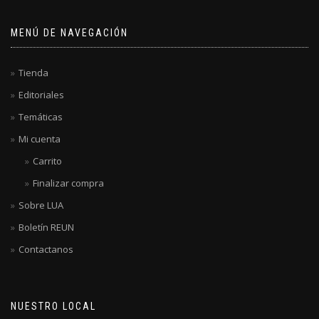
MENÚ DE NAVEGACIÓN
Tienda
Editoriales
Temáticas
Mi cuenta
Carrito
Finalizar compra
Sobre LUA
Boletín REUN
Contactanos
NUESTRO LOCAL