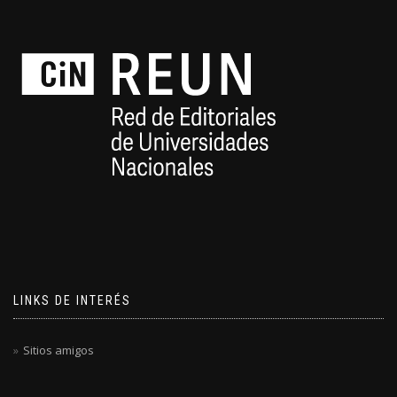
LINKS DE INTERÉS
Sitios amigos