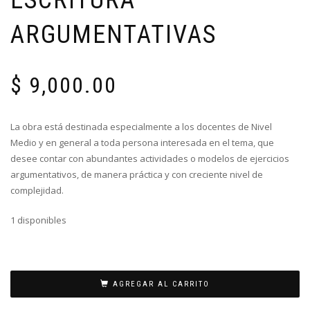
ARGUMENTATIVAS
$
9,000.00
La obra está destinada especialmente a los docentes de Nivel
Medio y en general a toda persona interesada en el tema, que
desee contar con abundantes actividades o modelos de ejercicios
argumentativos, de manera práctica y con creciente nivel de
complejidad.
1 disponibles
AGREGAR AL CARRITO