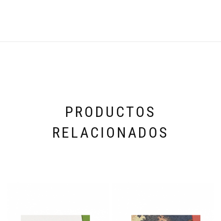
PRODUCTOS
RELACIONADOS