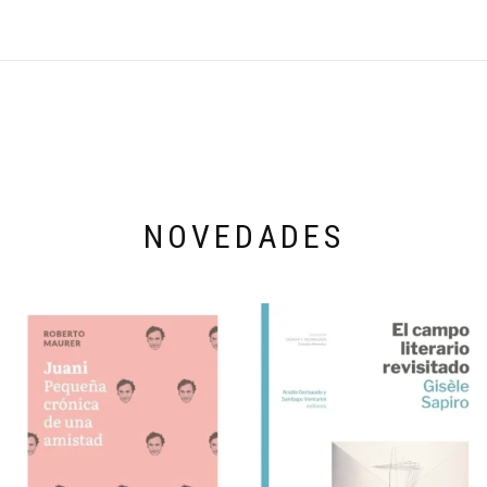
NOVEDADES