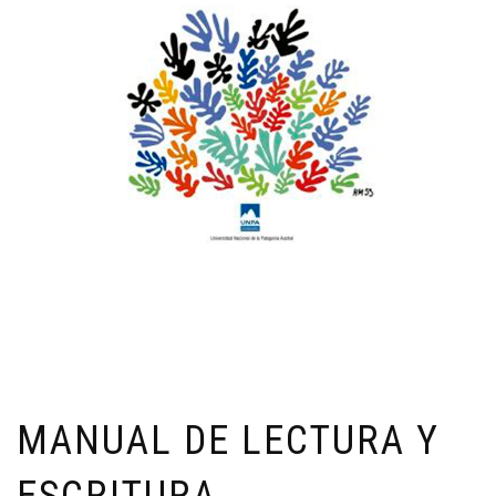
MANUAL DE LECTURA Y
ESCRITURA