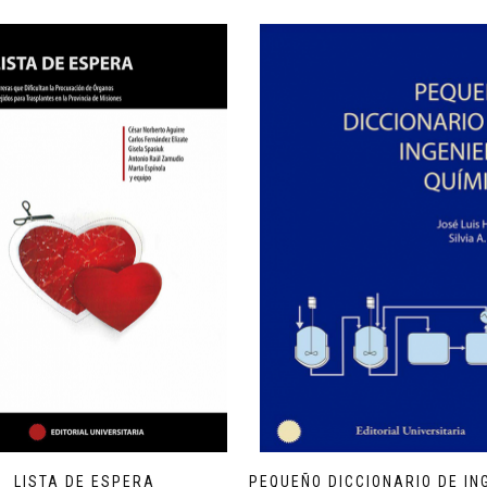
LISTA DE ESPERA
PEQUEÑO DICCIONARIO DE IN