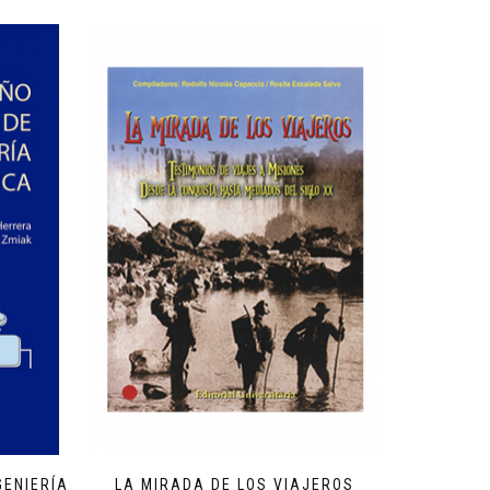
GENIERÍA
LA MIRADA DE LOS VIAJEROS