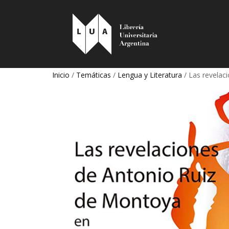
Inicio
/
Temáticas
/
Lengua y Literatura
/ Las revelaci