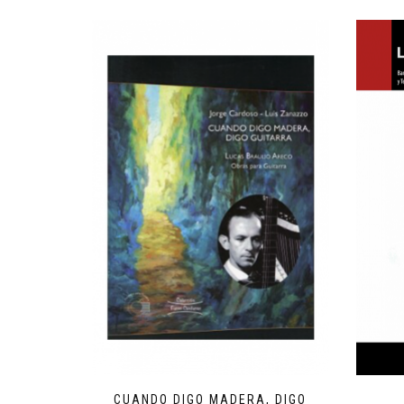
CUANDO DIGO MADERA, DIGO