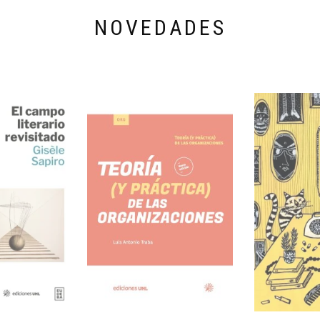
NOVEDADES