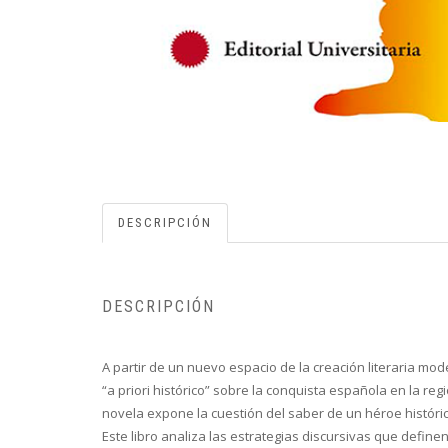
DESCRIPCIÓN
DESCRIPCIÓN
A partir de un nuevo espacio de la creación literaria mod
“a priori histórico” sobre la conquista española en la regi
novela expone la cuestión del saber de un héroe históric
Este libro analiza las estrategias discursivas que define