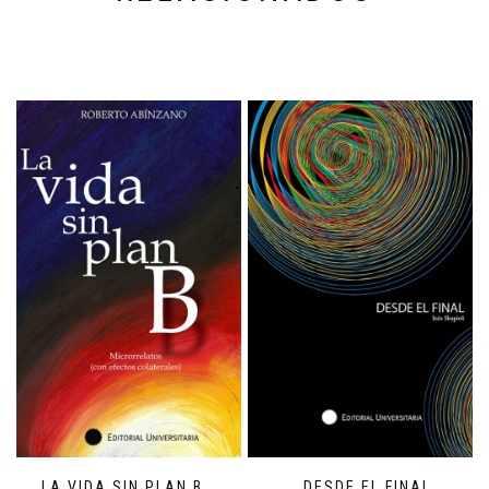
LA VIDA SIN PLAN B
DESDE EL FINAL