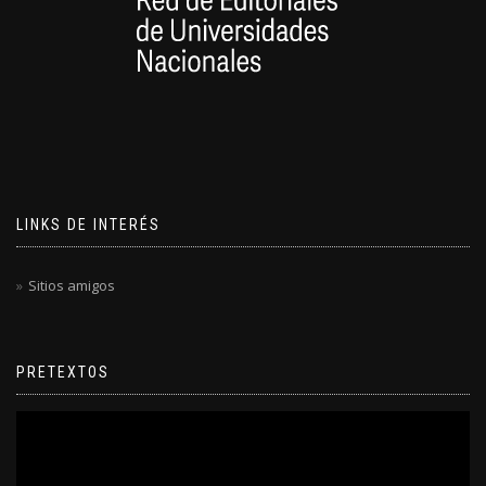
LINKS DE INTERÉS
Sitios amigos
PRETEXTOS
Reproductor
de
video