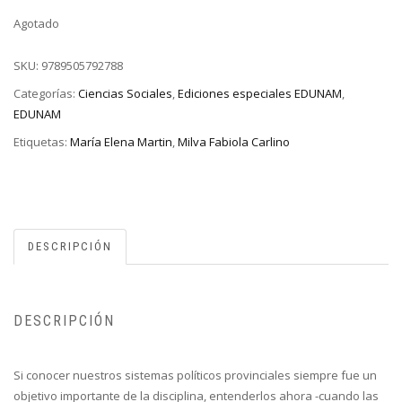
Agotado
SKU:
9789505792788
Categorías:
Ciencias Sociales
,
Ediciones especiales EDUNAM
,
EDUNAM
Etiquetas:
María Elena Martin
,
Milva Fabiola Carlino
DESCRIPCIÓN
DESCRIPCIÓN
Si conocer nuestros sistemas políticos provinciales siempre fue un
objetivo importante de la disciplina, entenderlos ahora -cuando las