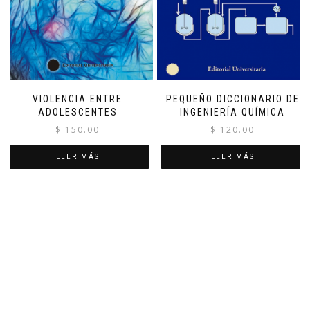
VIOLENCIA ENTRE
PEQUEÑO DICCIONARIO DE
ADOLESCENTES
INGENIERÍA QUÍMICA
$
150.00
$
120.00
LEER MÁS
LEER MÁS