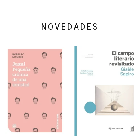
NOVEDADES