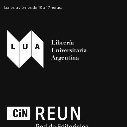
Lunes a viernes de 10 a 17 horas.