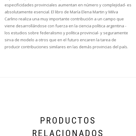
especificidades provinciales aumentan en número y complejidad- es
absolutamente esencial. El libro de María Elena Martin y Milva
Carlino realiza una muy importante contribución a un campo que
viene desarrollándose con fuerza en la ciencia política argentina -
los estudios sobre federalismo y política provincial- y seguramente
sirva de modelo a otros que en el futuro encaren la tarea de
producir contribuciones similares en las demás provincias del país.
PRODUCTOS
RELACIONADOS