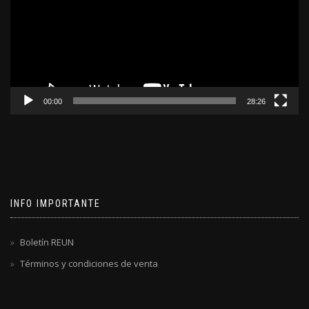
00:00
28:26
INFO IMPORTANTE
Boletín REUN
Términos y condiciones de venta