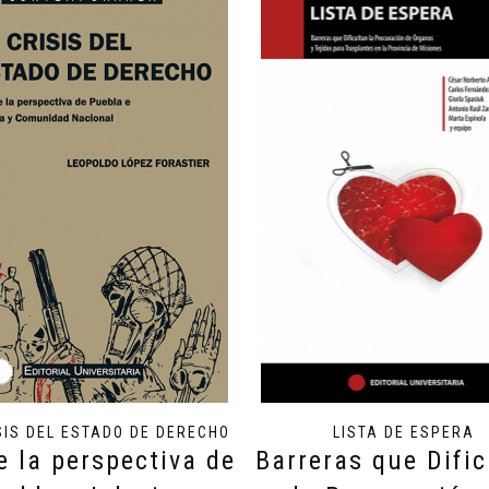
SIS DEL ESTADO DE DERECHO
LISTA DE ESPERA
 la perspectiva de
Barreras que Dific