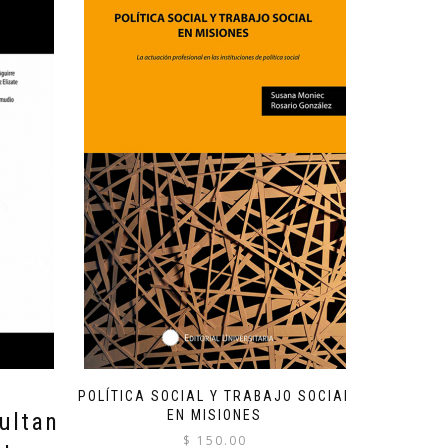
POLÍTICA SOCIAL Y TRABAJO SOCIAL
EN MISIONES
ultan
$
150.00