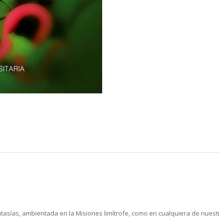
ntasías, ambientada en la Misiones limítrofe, como en cualquiera de nuest