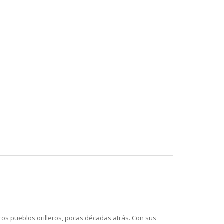
ros pueblos orilleros, pocas décadas atrás. Con sus