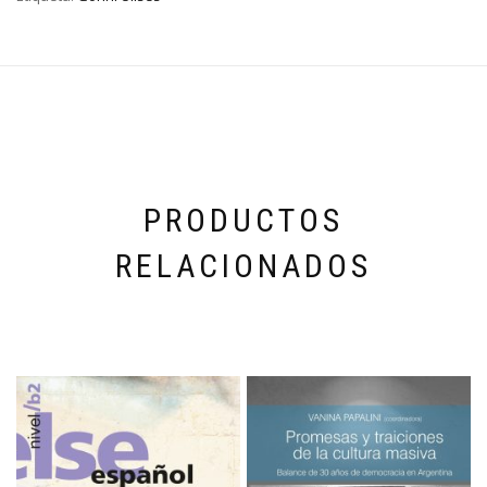
PRODUCTOS
RELACIONADOS