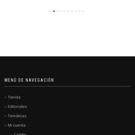
MENÚ DE NAVEGACIÓN
Tienda
Editoriales
Temáticas
Mi cuenta
Carrito