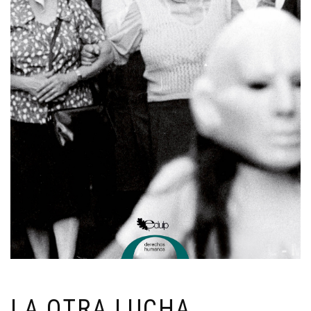
LA OTRA LUCHA