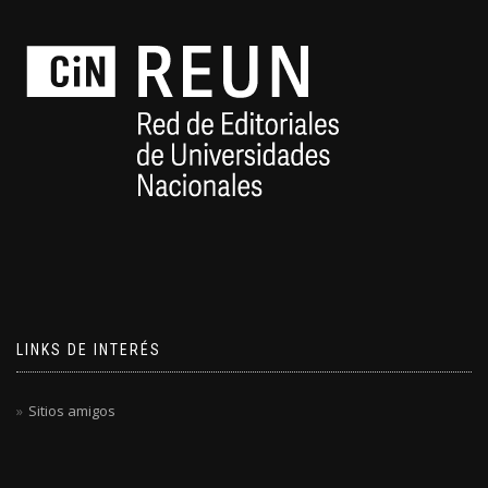
LINKS DE INTERÉS
Sitios amigos