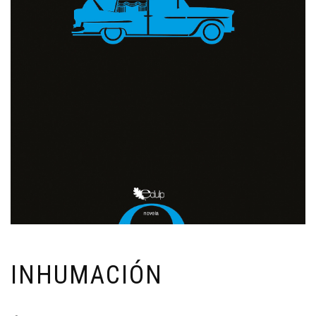
INHUMACIÓN