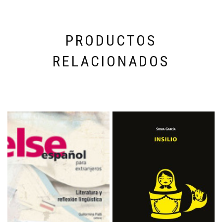
PRODUCTOS
RELACIONADOS