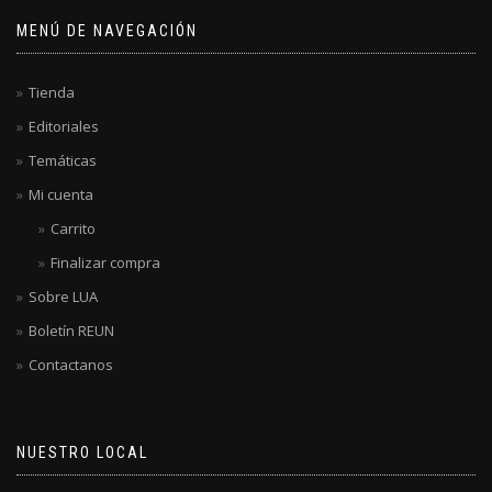
MENÚ DE NAVEGACIÓN
Tienda
Editoriales
Temáticas
Mi cuenta
Carrito
Finalizar compra
Sobre LUA
Boletín REUN
Contactanos
NUESTRO LOCAL