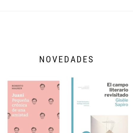
NOVEDADES