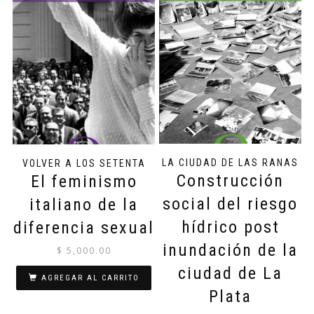
LA CIUDAD DE LAS RANAS
VOLVER A LOS SETENTA
Construcción
El feminismo
social del riesgo
italiano de la
hídrico post
diferencia sexual
inundación de la
$
5,000.00
ciudad de La
AGREGAR AL CARRITO
Plata