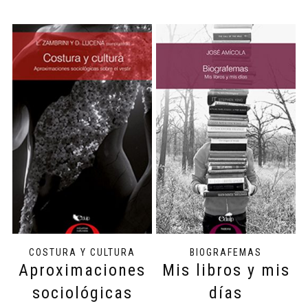
COSTURA Y CULTURA
BIOGRAFEMAS
Aproximaciones
Mis libros y mis
sociológicas
días