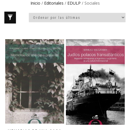
Inicio
/
Editoriales
/
EDULP
/ Sociales