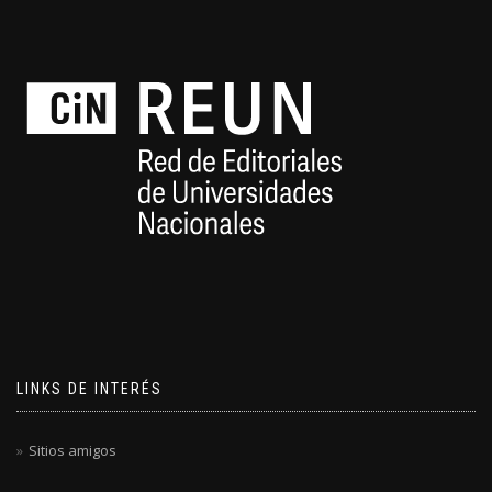
LINKS DE INTERÉS
Sitios amigos