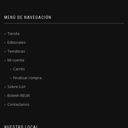
MENÚ DE NAVEGACIÓN
Tienda
Editoriales
Temáticas
Mi cuenta
Carrito
Finalizar compra
Sobre LUA
Boletín REUN
Contactanos
NUESTRO LOCAL