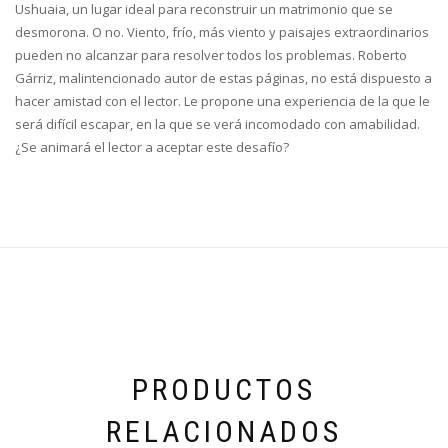
Ushuaia, un lugar ideal para reconstruir un matrimonio que se
desmorona. O no. Viento, frío, más viento y paisajes extraordinarios
pueden no alcanzar para resolver todos los problemas. Roberto
Gárriz, malintencionado autor de estas páginas, no está dispuesto a
hacer amistad con el lector. Le propone una experiencia de la que le
será difícil escapar, en la que se verá incomodado con amabilidad.
¿Se animará el lector a aceptar este desafío?
PRODUCTOS
RELACIONADOS