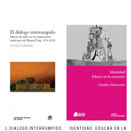
EL DIALOGO INTERRUMPIDO.
IDENTIDAD. EDUCAR EN LA