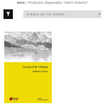
Inicio
/ Productos etiquetados “Gárriz Roberto”