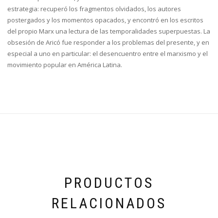
estrategia: recuperó los fragmentos olvidados, los autores
postergados y los momentos opacados, y encontró en los escritos
del propio Marx una lectura de las temporalidades superpuestas. La
obsesión de Aricó fue responder a los problemas del presente, y en
especial a uno en particular: el desencuentro entre el marxismo y el
movimiento popular en América Latina.
PRODUCTOS
RELACIONADOS