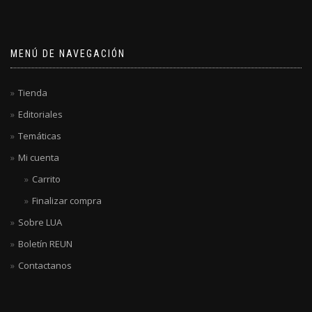
MENÚ DE NAVEGACIÓN
Tienda
Editoriales
Temáticas
Mi cuenta
Carrito
Finalizar compra
Sobre LUA
Boletín REUN
Contactanos