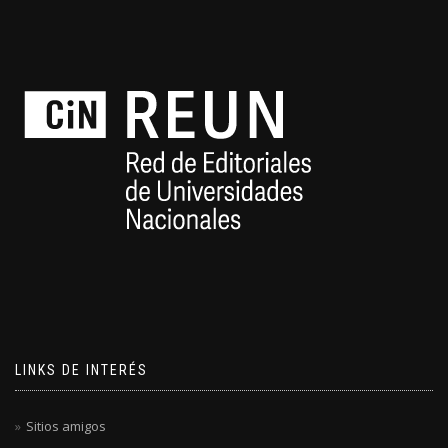
LINKS DE INTERÉS
Sitios amigos