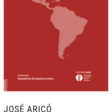
JOSÉ ARICÓ