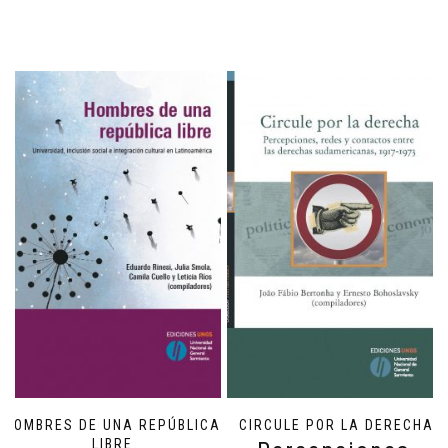
HOMBRES DE UNA REPÚBLICA
CIRCULE POR LA DERECHA
LIBRE