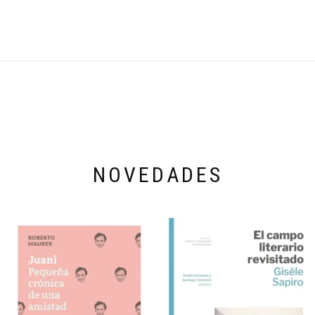
NOVEDADES