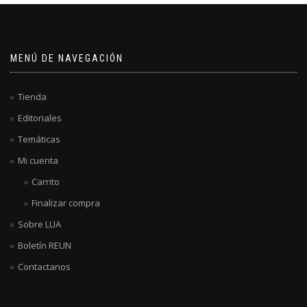
MENÚ DE NAVEGACIÓN
Tienda
Editoriales
Temáticas
Mi cuenta
Carrito
Finalizar compra
Sobre LUA
Boletín REUN
Contactanos