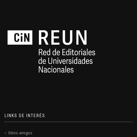
LINKS DE INTERÉS
Sitios amigos