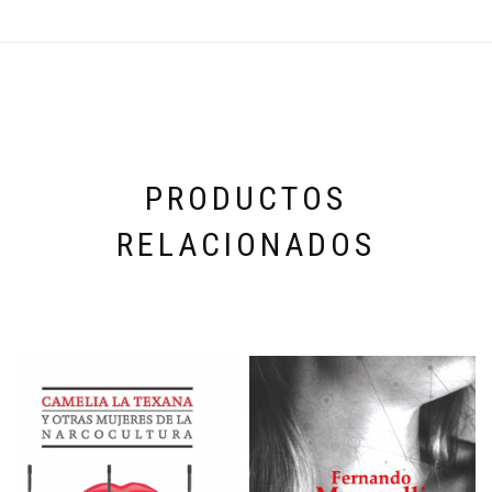
PRODUCTOS
RELACIONADOS