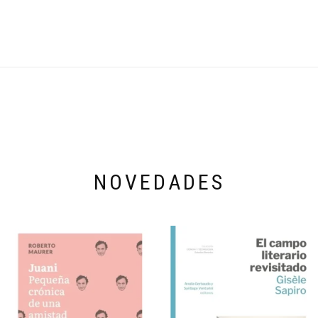
NOVEDADES