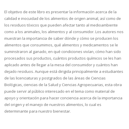
El objetivo de este libro es presentar la información acerca de la
calidad e inocuidad de los alimentos de origen animal, así como de
los residuos tóxicos que pueden afectar tanto al medioambiente
como a los animales, los alimentos y al consumidor. Los autores nos
muestran la importancia de saber dónde y cómo se producen los
alimentos que consumimos, qué alimentos y medicamentos se le
suminstraron al ganado, en qué condiciones vivían, cómo han sido
procesados sus productos, cuántos productos químicos se les han
aplicado antes de llegar a la mesa del consumidor y cuántos han
dejado residuos. Aunque está dirigida principalmente a estudiantes
de las licenciaturas y postgrados de las áreas de Ciencias
Biológicas, ciencias de la Salud y Ciencias Agropecuarias, esta obra
puede servir al público interesado en el tema como material de
apoyo y orientación para hacer conciencia acerca de la importancia
del origen y el manejo de nuestros alimentos, lo cual es
determinante para nuestro bienestar.