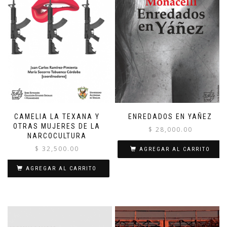
CAMELIA LA TEXANA Y
ENREDADOS EN YAÑEZ
OTRAS MUJERES DE LA
$
28,000.00
NARCOCULTURA
$
32,500.00
AGREGAR AL CARRITO
AGREGAR AL CARRITO