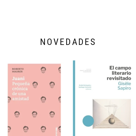
NOVEDADES