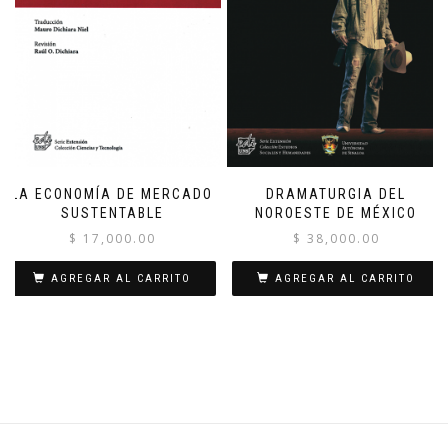
LA ECONOMÍA DE MERCADO
DRAMATURGIA DEL
SUSTENTABLE
NOROESTE DE MÉXICO
$
17,000.00
$
38,000.00
AGREGAR AL CARRITO
AGREGAR AL CARRITO