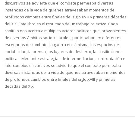
discursivos se advierte que el combate permeaba diversas
instancias de la vida de quienes atravesaban momentos de
profundos cambios entre finales del siglo XVIII y primeras décadas
del XIX. Este libro es el resultado de un trabajo colectivo. Cada
capítulo nos acerca a múltiples actores políticos que, provenientes
de diversos ámbitos socioculturales, participaban en diferentes
escenarios de combate: la guerra en sí misma, los espacios de
sociabilidad, la prensa, los lugares de destierro, las instituciones
políticas. Mediante estrategias de intermediación, confrontación e
intercambios discursivos se advierte que el combate permeaba
diversas instancias de la vida de quienes atravesaban momentos
de profundos cambios entre finales del siglo XVIII y primeras
décadas del XIX