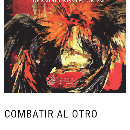
COMBATIR AL OTRO