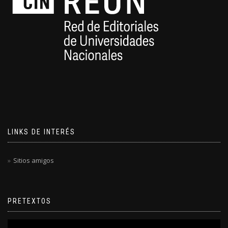
LINKS DE INTERÉS
Sitios amigos
PRETEXTOS
Reproductor