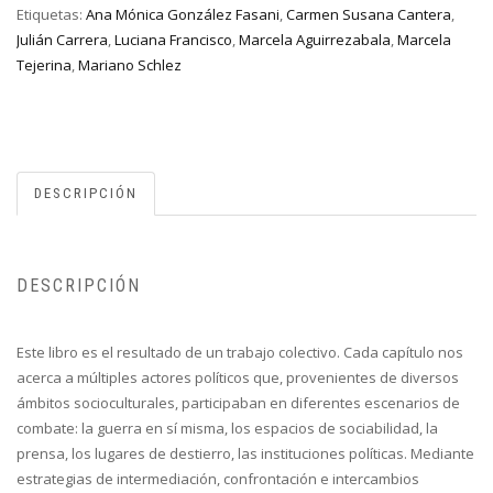
Etiquetas:
Ana Mónica González Fasani
,
Carmen Susana Cantera
,
Julián Carrera
,
Luciana Francisco
,
Marcela Aguirrezabala
,
Marcela
Tejerina
,
Mariano Schlez
DESCRIPCIÓN
DESCRIPCIÓN
Este libro es el resultado de un trabajo colectivo. Cada capítulo nos
acerca a múltiples actores políticos que, provenientes de diversos
ámbitos socioculturales, participaban en diferentes escenarios de
combate: la guerra en sí misma, los espacios de sociabilidad, la
prensa, los lugares de destierro, las instituciones políticas. Mediante
estrategias de intermediación, confrontación e intercambios