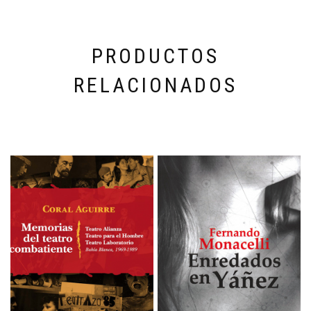
PRODUCTOS
RELACIONADOS