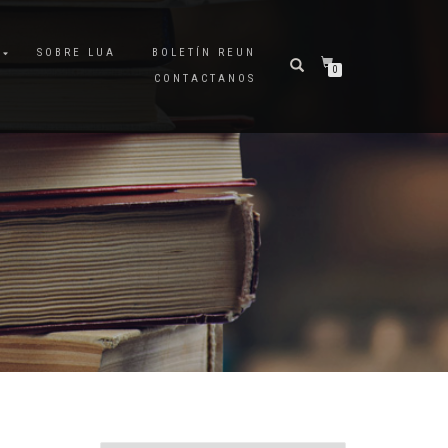
A
SOBRE LUA
BOLETÍN REUN
0
CONTACTANOS