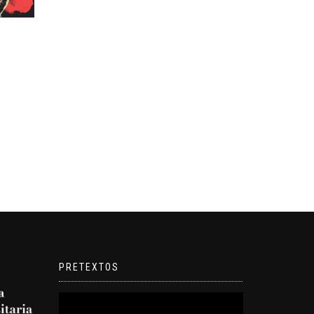
PRETEXTOS
Reproductor