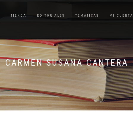
TIENDA
EDITORIALES
TEMÁTICAS
MI CUENT
CARMEN SUSANA CANTERA