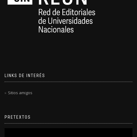
LINKS DE INTERÉS
Sitios amigos
PRETEXTOS
Reproductor