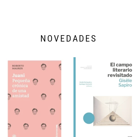
NOVEDADES