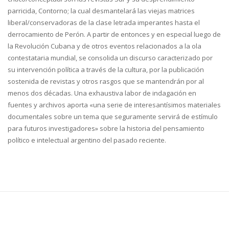
parricida, Contorno; la cual desmantelará las viejas matrices
liberal/conservadoras de la clase letrada imperantes hasta el
derrocamiento de Perón. A partir de entonces y en especial luego de
la Revolución Cubana y de otros eventos relacionados a la ola
contestataria mundial, se consolida un discurso caracterizado por
su intervención política a través de la cultura, por la publicación
sostenida de revistas y otros rasgos que se mantendrán por al
menos dos décadas. Una exhaustiva labor de indagación en
fuentes y archivos aporta «una serie de interesantísimos materiales
documentales sobre un tema que seguramente servirá de estímulo
para futuros investigadores» sobre la historia del pensamiento
político e intelectual argentino del pasado reciente.