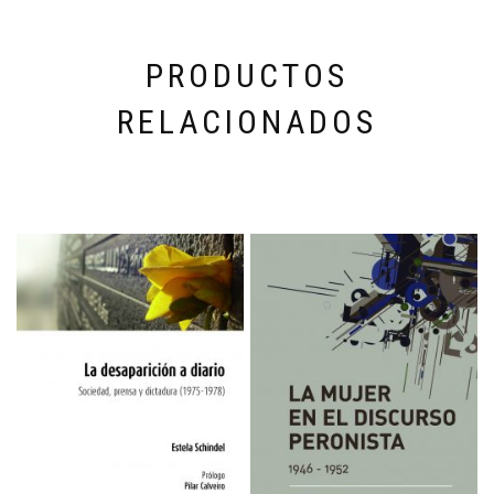
PRODUCTOS
RELACIONADOS