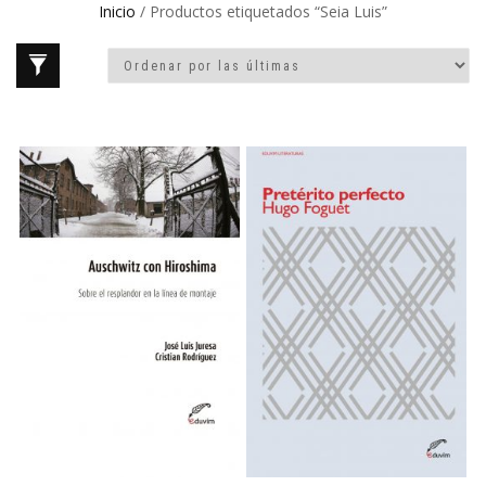
Inicio
/ Productos etiquetados “Seia Luis”