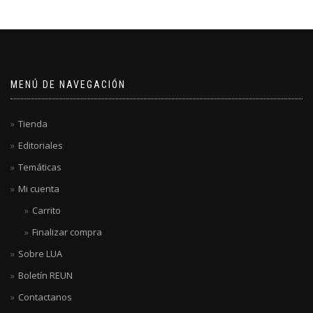
MENÚ DE NAVEGACIÓN
Tienda
Editoriales
Temáticas
Mi cuenta
Carrito
Finalizar compra
Sobre LUA
Boletín REUN
Contactanos