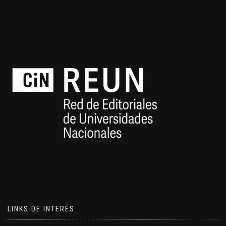
LINKS DE INTERÉS