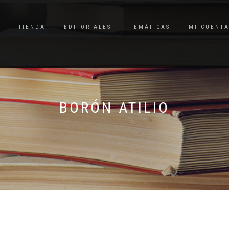
TIENDA
EDITORIALES
TEMÁTICAS
MI CUENT
BORÓN ATILIO