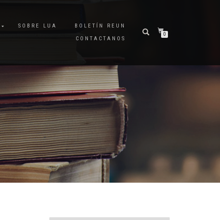
A
SOBRE LUA
BOLETÍN REUN
0
CONTACTANOS