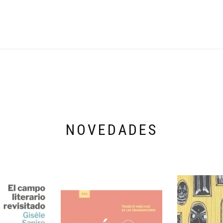
NOVEDADES