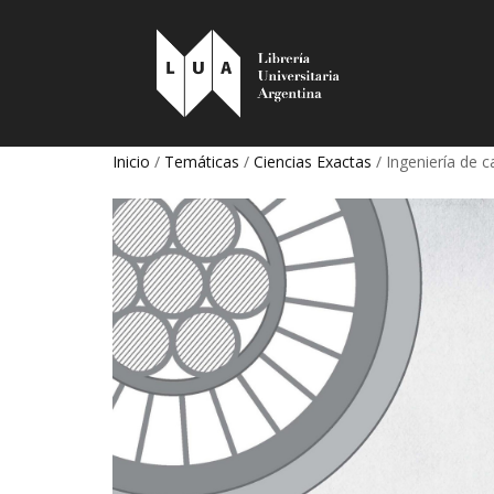
Inicio
/
Temáticas
/
Ciencias Exactas
/ Ingeniería de c