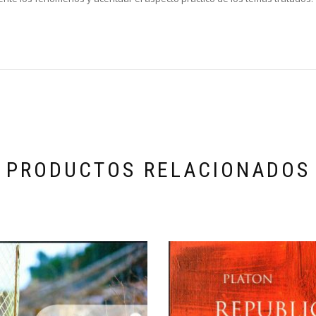
PRODUCTOS RELACIONADOS