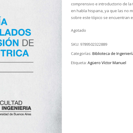
comprensivo e introductorio de la 
en habla hispana, ya que las no m
sobre este tópico se encuentran e
Agotado
SKU:
9789502322889
Categorías:
Biblioteca de Ingenierí
Etiqueta:
Agüero Víctor Manuel