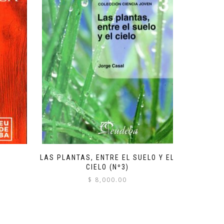
LAS PLANTAS, ENTRE EL SUELO Y EL
CIELO (Nº3)
$
8,000.00