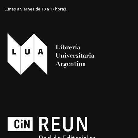
Lunes a viernes de 10 a 17 horas.