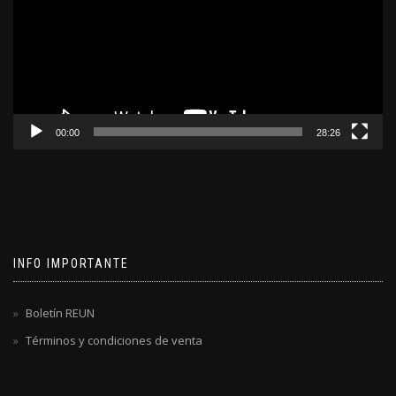
00:00
28:26
INFO IMPORTANTE
Boletín REUN
Términos y condiciones de venta