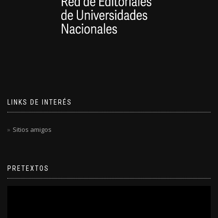
LINKS DE INTERÉS
Sitios amigos
PRETEXTOS
Reproductor
de
video