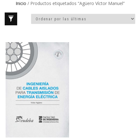
Inicio
/ Productos etiquetados “Agüero Víctor Manuel”