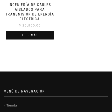
INGENIERÍA DE CABLES
AISLADOS PARA
TRANSMISIÓN DE ENERGÍA
ELÉCTRICA
$
35,900.00
LEER MÁS
MENÚ DE NAVEGACIÓN
Tienda