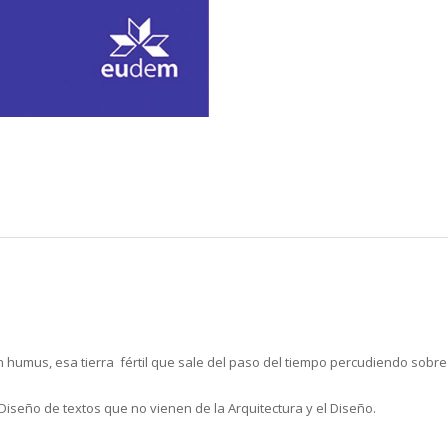
un humus, esa tierra fértil que sale del paso del tiempo percudiendo sobre
l Diseño de textos que no vienen de la Arquitectura y el Diseño.