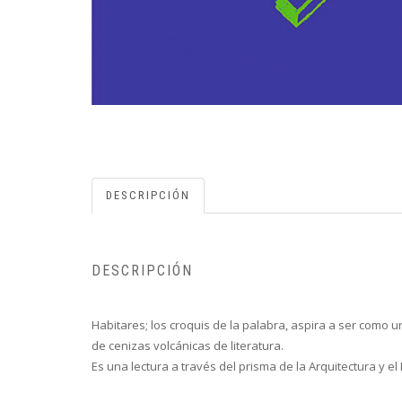
DESCRIPCIÓN
DESCRIPCIÓN
Habitares; los croquis de la palabra, aspira a ser como 
de cenizas volcánicas de literatura.
Es una lectura a través del prisma de la Arquitectura y e