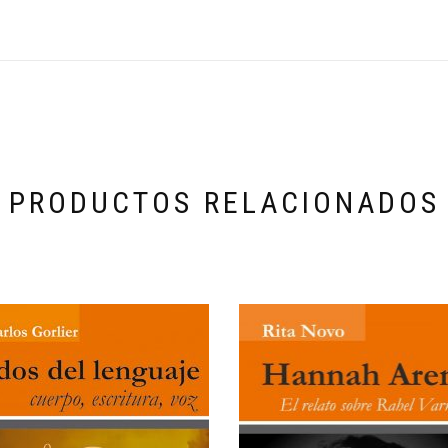
PRODUCTOS RELACIONADOS