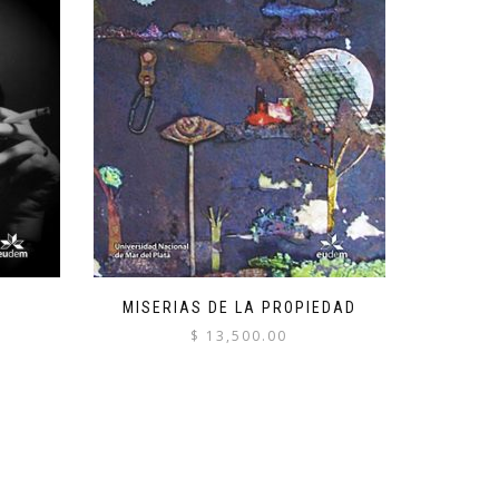
MISERIAS DE LA PROPIEDAD
$
13,500.00