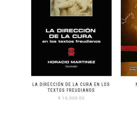
LA DIRECCIÓN DE LA CURA EN LOS
TEXTOS FREUDIANOS
$
16,000.00