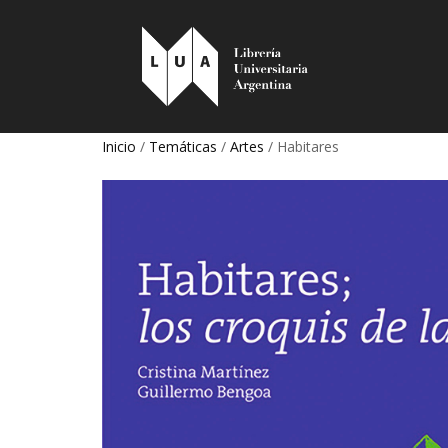
Inicio
/
Temáticas
/
Artes
/ Habitares