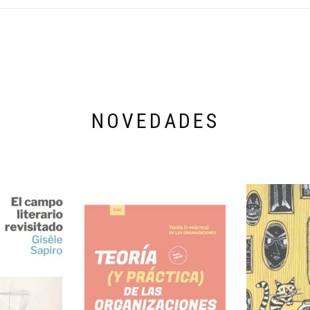
NOVEDADES