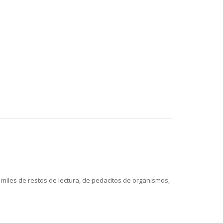
 miles de restos de lectura, de pedacitos de organismos,