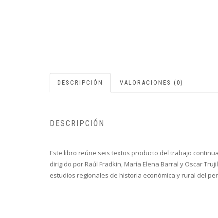
DESCRIPCIÓN
VALORACIONES (0)
DESCRIPCIÓN
Este libro reúne seis textos producto del trabajo contin
dirigido por Raúl Fradkin, María Elena Barral y Oscar Truji
estudios regionales de historia económica y rural del per