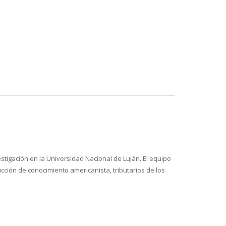
stigación en la Universidad Nacional de Luján. El equipo
trucción de conocimiento americanista, tributarios de los