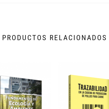
PRODUCTOS RELACIONADOS