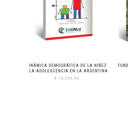
DINÁMICA DEMOGRÁFICA DE LA NIÑEZ
FUN
Y LA ADOLESCENCIA EN LA ARGENTINA
$
16,200.00