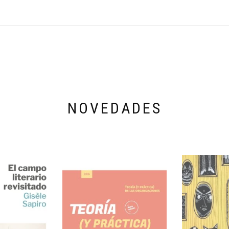
NOVEDADES