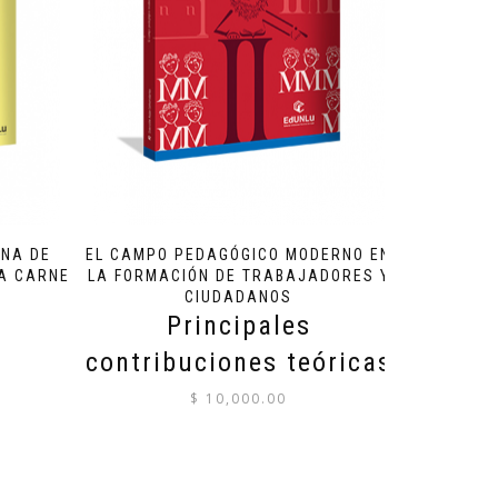
ENA DE
EL CAMPO PEDAGÓGICO MODERNO EN
A CARNE
LA FORMACIÓN DE TRABAJADORES Y
CIUDADANOS
Principales
contribuciones teóricas
$
10,000.00