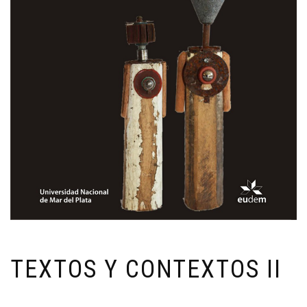
TEXTOS Y CONTEXTOS II