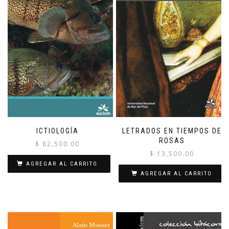
ICTIOLOGÍA
LETRADOS EN TIEMPOS DE
ROSAS
$
82,500.00
$
13,500.00
AGREGAR AL CARRITO
AGREGAR AL CARRITO