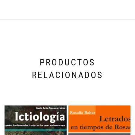
PRODUCTOS
RELACIONADOS