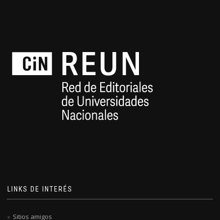
LINKS DE INTERÉS
Sitios amigos