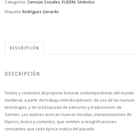
Categorías:
Ciencias Sociales
,
EUDEM
,
Símbolos
Etiqueta:
Rodríguez Gerardo
DESCRIPCIÓN
DESCRIPCIÓN
Textos y contextos (II) propone lecturas contemporáneas del mundo
medieval, a partir del trabajo interdisciplinario, de uso de las nuevas
tecnologías, y de la búsqueda de ediciones y traducciones de
fuentes. Los autores acercan nuevas miradas, interpretaciones de
tópicos, textos y contextos, que remiten a resignificaciones
constantes que cada época realiza del pasado.