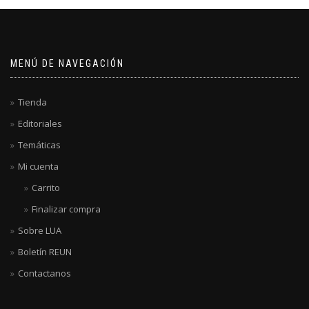
MENÚ DE NAVEGACIÓN
Tienda
Editoriales
Temáticas
Mi cuenta
Carrito
Finalizar compra
Sobre LUA
Boletín REUN
Contactanos