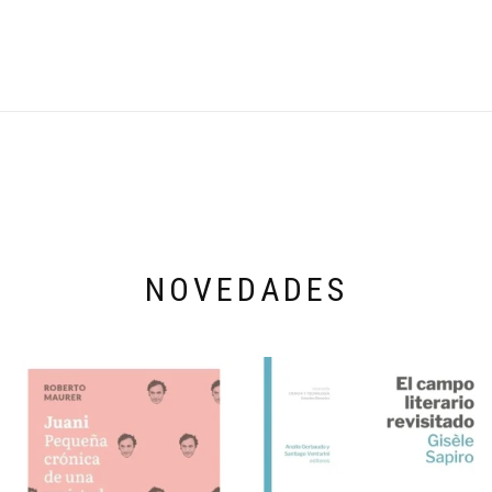
NOVEDADES