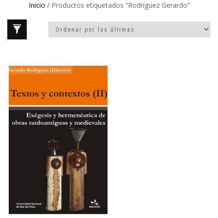
Inicio
/ Productos etiquetados “Rodríguez Gerardo”