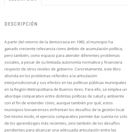
DESCRIPCIÓN
A partir del retorno de la democracia en 1983, el municipio ha
ganado creciente relevancia como ámbito de acumulación política,
pero también, como espacio para atender diferentes problemas
sociales, a pesar de su limitada autonomía normativa y financiera
respecto de otros niveles de gobierno. Concretamente, este libro
ahonda en los problemas referidos a la articulación
interjurisdiccional y sus efectos en las políticas públicas municipales
en la Región Metropolitana de Buenos Aires. Para ello, se emplea un
abordaje comparativo entre distintas políticas de salud y ambiente
con el fin de entender cómo, aunque también por qué, estos
municipios bonaerenses enfrentan los desafíos de la gestión local.
Del mismo modo, el ejercicio comparativo permite dar cuenta no solo
de los aprendizajes más recientes, sino también de los desafíos
pendientes para alcanzar una adecuada articulación entre las