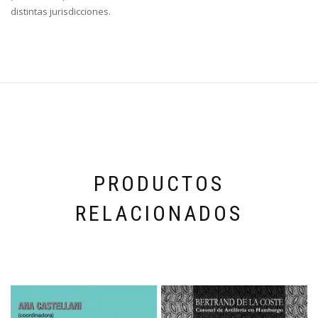
distintas jurisdicciones.
PRODUCTOS
RELACIONADOS