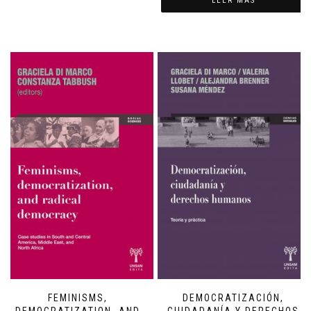
LEER MÁS
FEMINISMS,
DEMOCRATIZACIÓN,