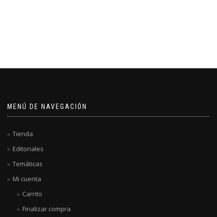
MENÚ DE NAVEGACIÓN
Tienda
Editoriales
Temáticas
Mi cuenta
Carrito
Finalizar compra