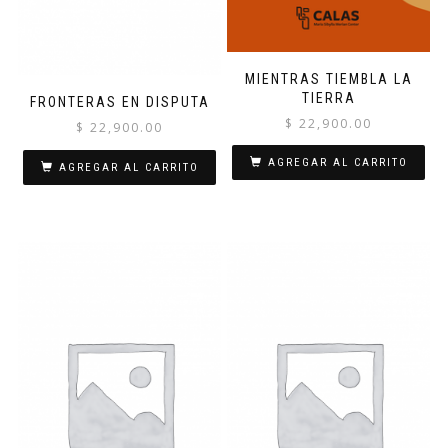
MIENTRAS TIEMBLA LA
TIERRA
FRONTERAS EN DISPUTA
$
22,900.00
$
22,900.00
AGREGAR AL CARRITO
AGREGAR AL CARRITO