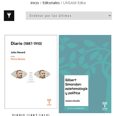
Inicio
/
Editoriales
/ UNSAM Edita
DIARIO (1887-1910)