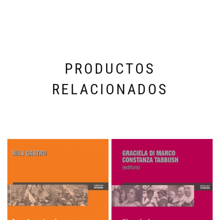
PRODUCTOS
RELACIONADOS