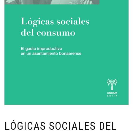
LÓGICAS SOCIALES DEL