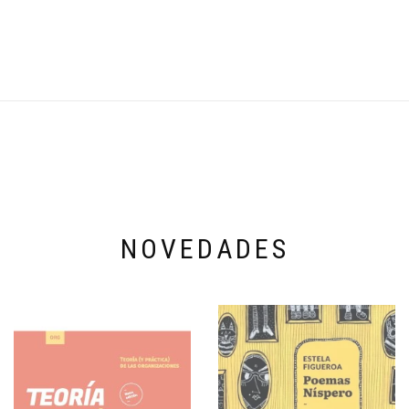
NOVEDADES