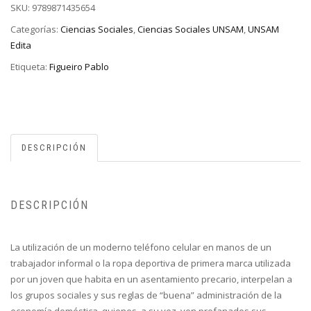
SKU:
9789871435654
Categorías:
Ciencias Sociales
,
Ciencias Sociales UNSAM
,
UNSAM
Edita
Etiqueta:
Figueiro Pablo
DESCRIPCIÓN
DESCRIPCIÓN
La utilización de un moderno teléfono celular en manos de un
trabajador informal o la ropa deportiva de primera marca utilizada
por un joven que habita en un asentamiento precario, interpelan a
los grupos sociales y sus reglas de “buena” administración de la