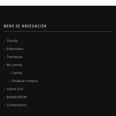
MENÚ DE NAVEGACIÓN
Tienda
Editoriales
Temáticas
Mi cuenta
Carrito
Finalizar compra
Sobre LUA
Boletín REUN
Contactanos