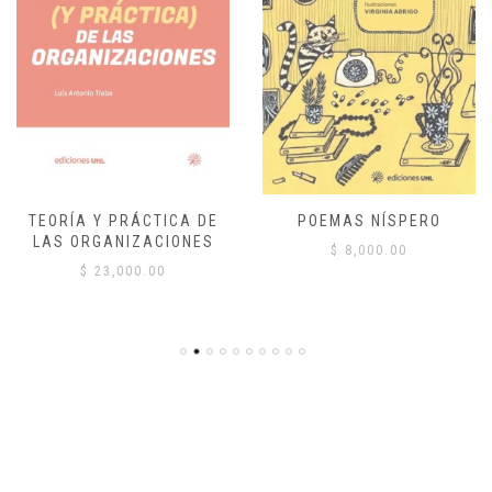
TEORÍA Y PRÁCTICA DE
POEMAS NÍSPERO
LAS ORGANIZACIONES
$
8,000.00
$
23,000.00