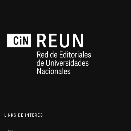
LINKS DE INTERÉS