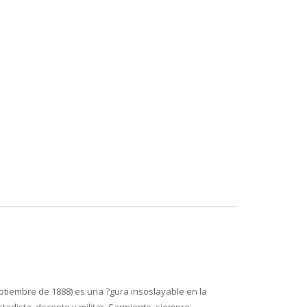
eptiembre de 1888) es una ?gura insoslayable en la