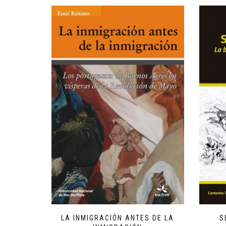
LA INMIGRACIÓN ANTES DE LA
S