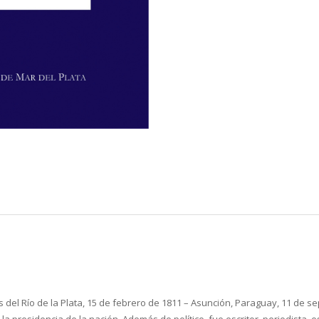
del Río de la Plata, 15 de febrero de 1811 – Asunción, Paraguay, 11 de s