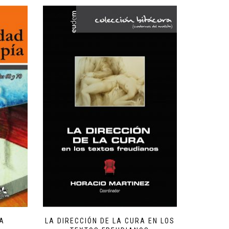
ÍA
LA DIRECCIÓN DE LA CURA EN LOS