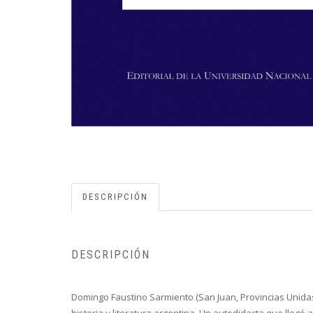
DESCRIPCIÓN
DESCRIPCIÓN
Domingo Faustino Sarmiento (San Juan, Provincias Unidas 