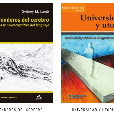
ENDEROS DEL CEREBRO
UNIVERSIDAD Y UTOP