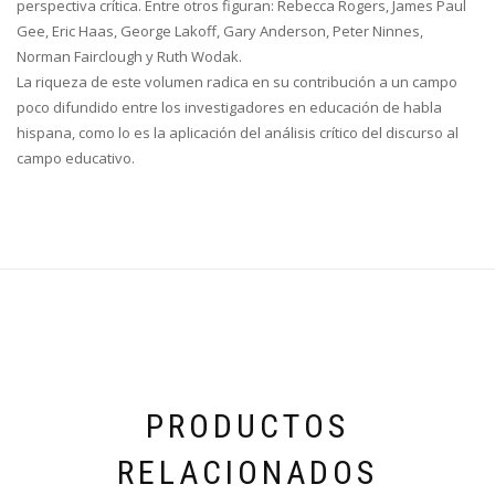
perspectiva crítica. Entre otros figuran: Rebecca Rogers, James Paul
Gee, Eric Haas, George Lakoff, Gary Anderson, Peter Ninnes,
Norman Fairclough y Ruth Wodak.
La riqueza de este volumen radica en su contribución a un campo
poco difundido entre los investigadores en educación de habla
hispana, como lo es la aplicación del análisis crítico del discurso al
campo educativo.
PRODUCTOS
RELACIONADOS