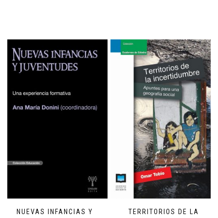
NUEVAS INFANCIAS Y
TERRITORIOS DE LA