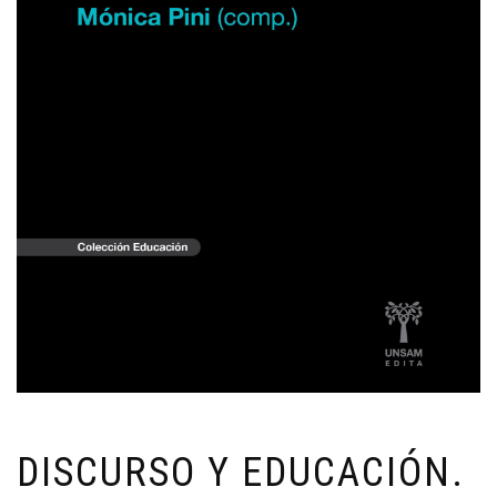
DISCURSO Y EDUCACIÓN.