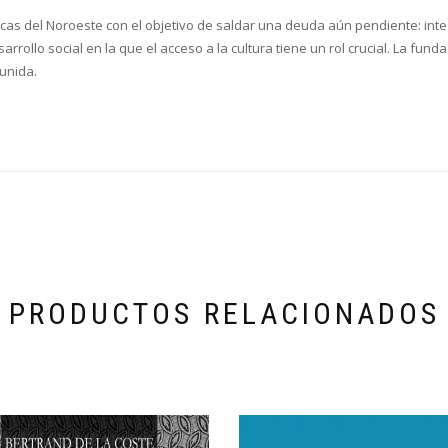
sticas del Noroeste con el objetivo de saldar una deuda aún pendiente: inte
rrollo social en la que el acceso a la cultura tiene un rol crucial. La fun
unida.
PRODUCTOS RELACIONADOS