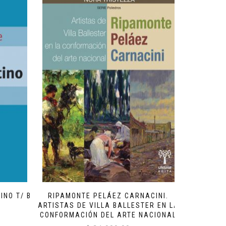
INO T/ B
RIPAMONTE PELÁEZ CARNACINI.
ARTISTAS DE VILLA BALLESTER EN LA
CONFORMACIÓN DEL ARTE NACIONAL