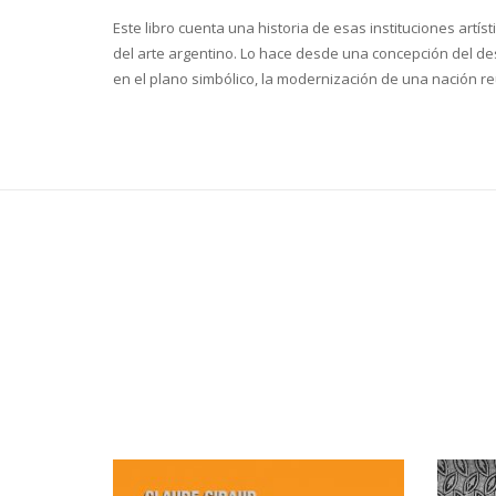
Este libro cuenta una historia de esas instituciones artí
del arte argentino. Lo hace desde una concepción del desa
en el plano simbólico, la modernización de una nación re