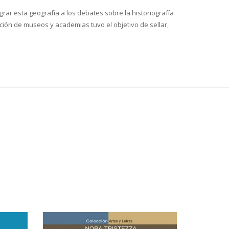
grar esta geografía a los debates sobre la historiografía
dación de museos y academias tuvo el objetivo de sellar,