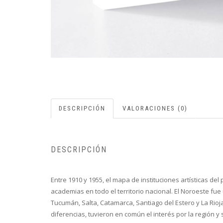
DESCRIPCIÓN
VALORACIONES (0)
DESCRIPCIÓN
Entre 1910 y 1955, el mapa de instituciones artísticas 
academias en todo el territorio nacional. El Noroeste fu
Tucumán, Salta, Catamarca, Santiago del Estero y La Rioja
diferencias, tuvieron en común el interés por la región y 