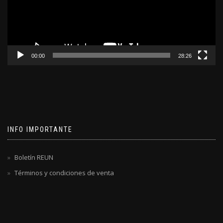
00:00
28:26
INFO IMPORTANTE
Boletín REUN
Términos y condiciones de venta