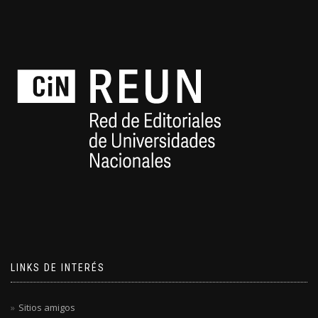
LINKS DE INTERÉS
Sitios amigos