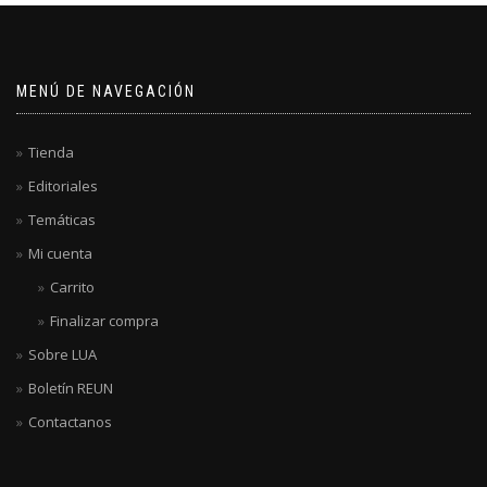
MENÚ DE NAVEGACIÓN
Tienda
Editoriales
Temáticas
Mi cuenta
Carrito
Finalizar compra
Sobre LUA
Boletín REUN
Contactanos