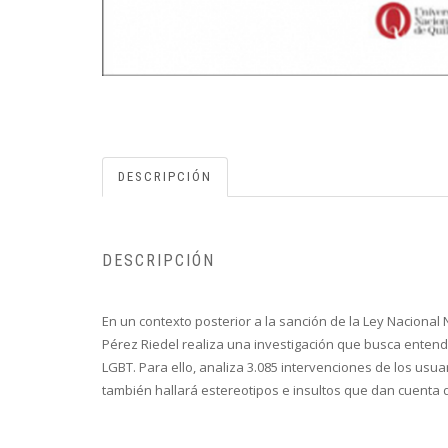
DESCRIPCIÓN
DESCRIPCIÓN
En un contexto posterior a la sanción de la Ley Nacional
Pérez Riedel realiza una investigación que busca entend
LGBT. Para ello, analiza 3.085 intervenciones de los usu
también hallará estereotipos e insultos que dan cuenta d