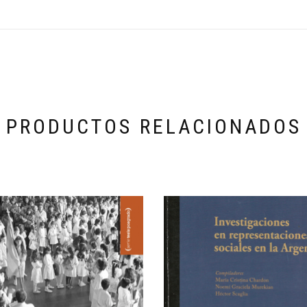
PRODUCTOS RELACIONADOS