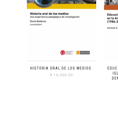
HISTORIA ORAL DE LOS MEDIOS.
EDUC
IG
$
14,000.00
DE