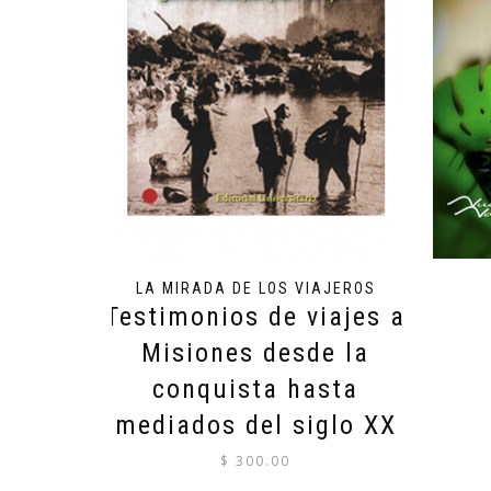
LA MIRADA DE LOS VIAJEROS
Testimonios de viajes a
Misiones desde la
conquista hasta
mediados del siglo XX
$
300.00