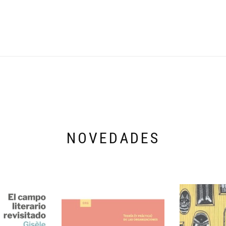
NOVEDADES