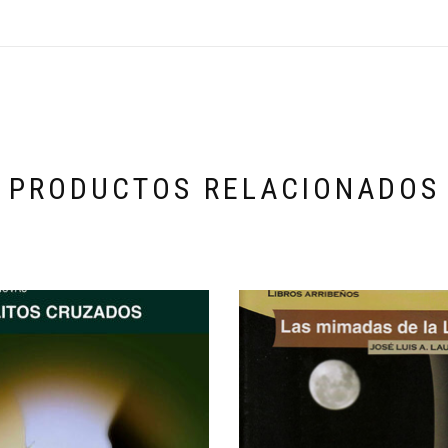
PRODUCTOS RELACIONADOS