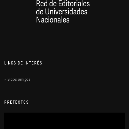
LINKS DE INTERÉS
Sitios amigos
PRETEXTOS
Reproductor
de
video