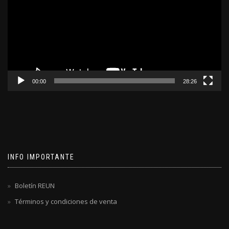
00:00
28:26
INFO IMPORTANTE
Boletín REUN
Términos y condiciones de venta