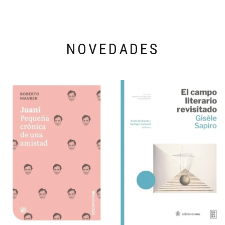
NOVEDADES