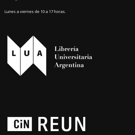
Lunes a viernes de 10 a 17 horas.