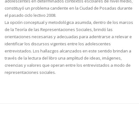
adolescentes en determinados contextos escolares de nivel medio,
constituyó un problema candente en la Ciudad de Posadas durante
el pasado ciclo lectivo 2008.
La opción conceptual y metodológica asumida, dentro de los marcos
de la Teoría de las Representaciones Sociales, brindó las
orientaciones necesarias y adecuadas para adentrarse a relevar e
identificar los discursos vigentes entre los adolescentes
entrevistados. Los hallazgos alcanzados en este sentido brindan a
través de la lectura del libro una amplitud de ideas, imágenes,
creencias y valores que operan entre los entrevistados a modo de
representaciones sociales.