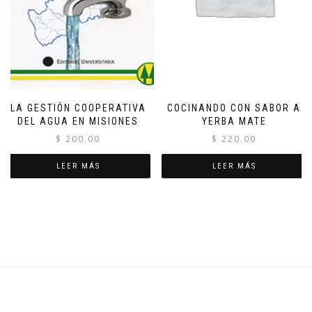
LA GESTIÓN COOPERATIVA
COCINANDO CON SABOR A
DEL AGUA EN MISIONES
YERBA MATE
$
200.00
$
220.00
LEER MÁS
LEER MÁS