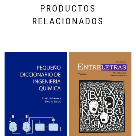
PRODUCTOS
RELACIONADOS