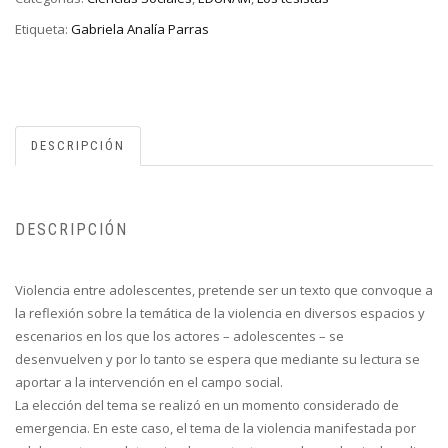
Etiqueta:
Gabriela Analía Parras
DESCRIPCIÓN
DESCRIPCIÓN
Violencia entre adolescentes, pretende ser un texto que convoque a
la reflexión sobre la temática de la violencia en diversos espacios y
escenarios en los que los actores – adolescentes – se
desenvuelven y por lo tanto se espera que mediante su lectura se
aportar a la intervención en el campo social.
La elección del tema se realizó en un momento considerado de
emergencia. En este caso, el tema de la violencia manifestada por