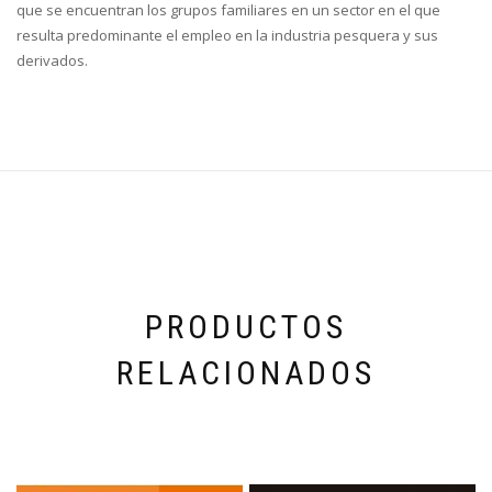
que se encuentran los grupos familiares en un sector en el que
resulta predominante el empleo en la industria pesquera y sus
derivados.
PRODUCTOS
RELACIONADOS