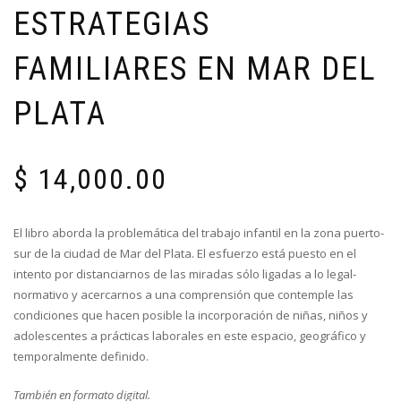
ESTRATEGIAS
FAMILIARES EN MAR DEL
PLATA
$
14,000.00
El libro aborda la problemática del trabajo infantil en la zona puerto-
sur de la ciudad de Mar del Plata. El esfuerzo está puesto en el
intento por distanciarnos de las miradas sólo ligadas a lo legal-
normativo y acercarnos a una comprensión que contemple las
condiciones que hacen posible la incorporación de niñas, niños y
adolescentes a prácticas laborales en este espacio, geográfico y
temporalmente definido.
También en formato digital.