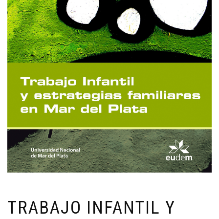
TRABAJO INFANTIL Y