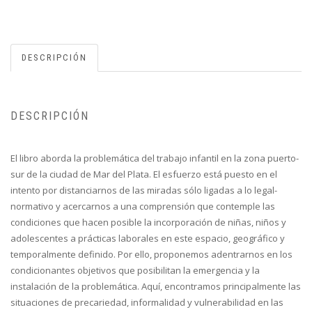
DESCRIPCIÓN
DESCRIPCIÓN
El libro aborda la problemática del trabajo infantil en la zona puerto-
sur de la ciudad de Mar del Plata. El esfuerzo está puesto en el
intento por distanciarnos de las miradas sólo ligadas a lo legal-
normativo y acercarnos a una comprensión que contemple las
condiciones que hacen posible la incorporación de niñas, niños y
adolescentes a prácticas laborales en este espacio, geográfico y
temporalmente definido. Por ello, proponemos adentrarnos en los
condicionantes objetivos que posibilitan la emergencia y la
instalación de la problemática. Aquí, encontramos principalmente las
situaciones de precariedad, informalidad y vulnerabilidad en las