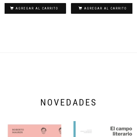
AGREGAR AL CARRITO
AGREGAR AL CARRITO
NOVEDADES