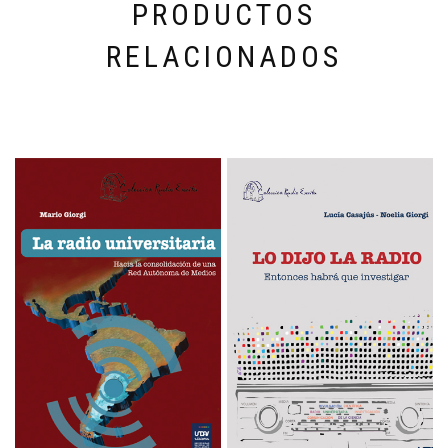
PRODUCTOS
RELACIONADOS