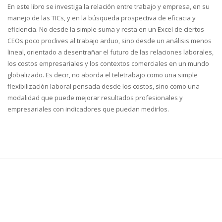
En este libro se investiga la relación entre trabajo y empresa, en su
manejo de las TICs, y en la búsqueda prospectiva de eficacia y
eficiencia. No desde la simple suma y resta en un Excel de ciertos
CEOs poco proclives al trabajo arduo, sino desde un análisis menos
lineal, orientado a desentrañar el futuro de las relaciones laborales,
los costos empresariales y los contextos comerciales en un mundo
globalizado. Es decir, no aborda el teletrabajo como una simple
flexibilización laboral pensada desde los costos, sino como una
modalidad que puede mejorar resultados profesionales y
empresariales con indicadores que puedan medirlos.