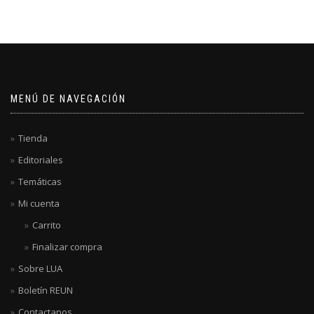
MENÚ DE NAVEGACIÓN
Tienda
Editoriales
Temáticas
Mi cuenta
Carrito
Finalizar compra
Sobre LUA
Boletín REUN
Contactanos