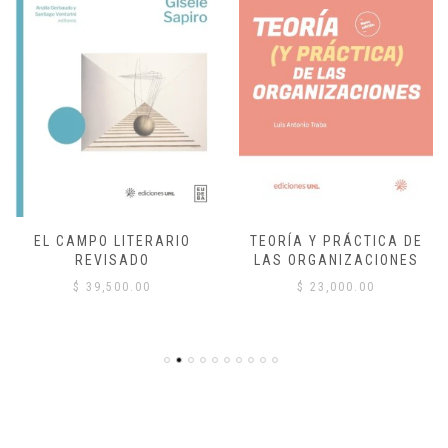
EL CAMPO LITERARIO
TEORÍA Y PRÁCTICA DE
REVISADO
LAS ORGANIZACIONES
$
39,500.00
$
23,000.00