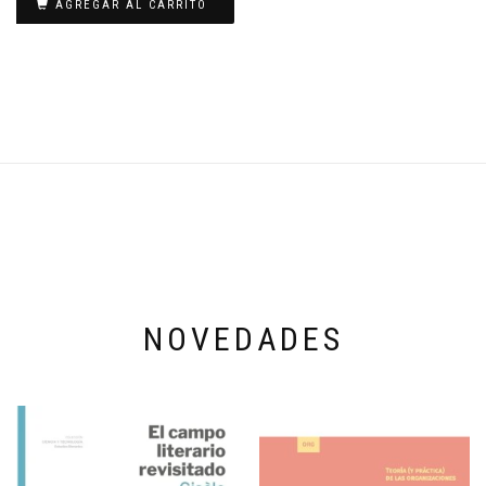
AGREGAR AL CARRITO
NOVEDADES