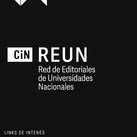
LINKS DE INTERÉS