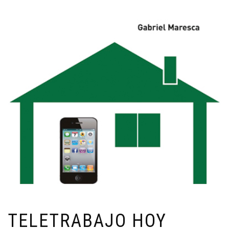
TELETRABAJO HOY