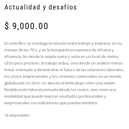
Actualidad y desafíos
$
9,000.00
En este libro se investiga la relación entre trabajo y empresa, en su
manejo de las TICs, y en la búsqueda prospectiva de eficacia y
eficiencia. No desde la simple suma y resta en un Excel de ciertos
CEOs poco proclives al trabajo arduo, sino desde un análisis menos
lineal, orientado a desentrañar el futuro de las relaciones laborales,
los costos empresariales y los contextos comerciales en un mundo
globalizado. Es decir, no aborda el teletrabajo como una simple
flexibilización laboral pensada desde los costos, sino como una
modalidad que puede mejorar resultados profesionales y
empresariales con indicadores que puedan medirlos.
16 disponibles