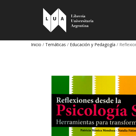
Inicio
/
Temáticas
/
Educación y Pedagogía
/ Reflexio