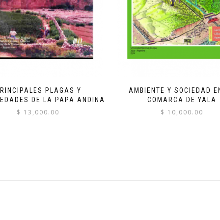
RINCIPALES PLAGAS Y
AMBIENTE Y SOCIEDAD E
EDADES DE LA PAPA ANDINA
COMARCA DE YALA
$
13,000.00
$
10,000.00