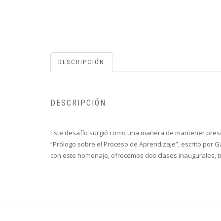
DESCRIPCIÓN
DESCRIPCIÓN
Este desafío surgió como una manera de mantener presen
“Prólogo sobre el Proceso de Aprendizaje”, escrito por 
con este homenaje, ofrecemos dos clases inaugurales, t