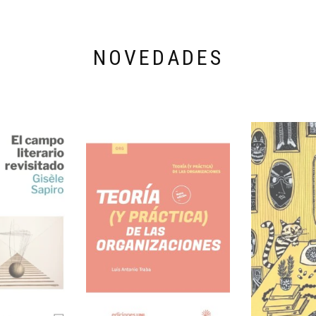
NOVEDADES