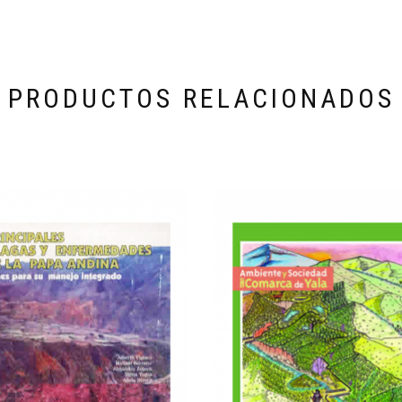
PRODUCTOS RELACIONADOS