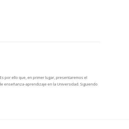
 por ello que, en primer lugar, presentaremos el
s de enseñanza-aprendizaje en la Universidad. Siguiendo