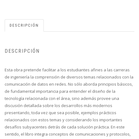
DESCRIPCIÓN
DESCRIPCIÓN
Esta obra pretende facilitar a los estudiantes afines a las carreras
de ingeniería la comprensión de diversos temas relacionados con la
comunicación de datos en redes. No sólo aborda principios básicos,
de fundamental importancia para entender el diseño de la
tecnología relacionada con el área, sino además provee una
discusión detallada sobre los desarrollos más modernos
presentando, toda vez que sea posible, ejemplos prácticos
relacionados con estos temas y considerando los importantes
desafíos subyacentes detrás de cada solución práctica. En este
sentido, el libro integra conceptos de comunicaciones y protocolos,