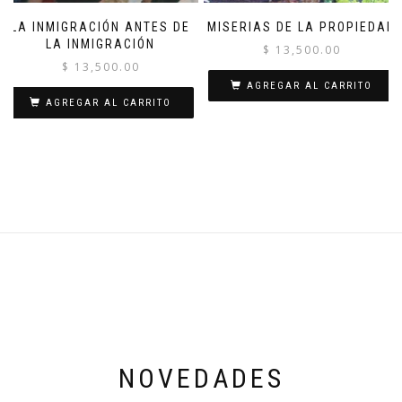
LA INMIGRACIÓN ANTES DE
MISERIAS DE LA PROPIEDAD
LA INMIGRACIÓN
$
13,500.00
$
13,500.00
AGREGAR AL CARRITO
AGREGAR AL CARRITO
NOVEDADES