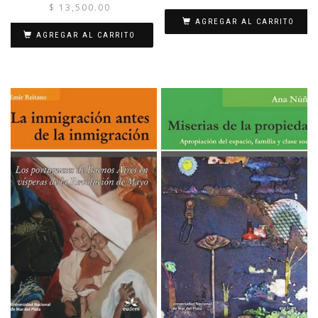
$
13,500.00
AGREGAR AL CARRITO
AGREGAR AL CARRITO