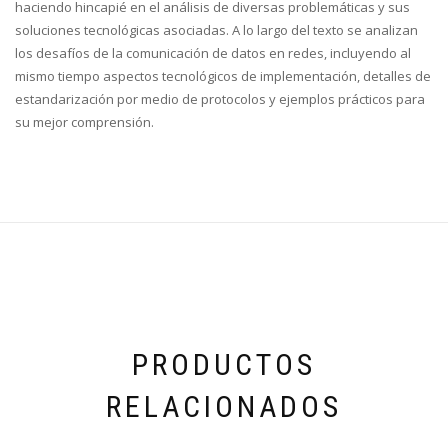
haciendo hincapié en el análisis de diversas problemáticas y sus
soluciones tecnológicas asociadas. A lo largo del texto se analizan
los desafíos de la comunicación de datos en redes, incluyendo al
mismo tiempo aspectos tecnológicos de implementación, detalles de
estandarización por medio de protocolos y ejemplos prácticos para
su mejor comprensión.
PRODUCTOS
RELACIONADOS