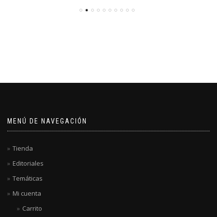
MENÚ DE NAVEGACIÓN
Tienda
Editoriales
Temáticas
Mi cuenta
Carrito