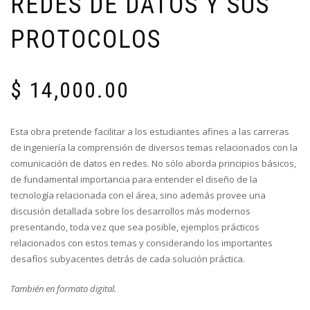
REDES DE DATOS Y SUS
PROTOCOLOS
$
14,000.00
Esta obra pretende facilitar a los estudiantes afines a las carreras
de ingeniería la comprensión de diversos temas relacionados con la
comunicación de datos en redes. No sólo aborda principios básicos,
de fundamental importancia para entender el diseño de la
tecnología relacionada con el área, sino además provee una
discusión detallada sobre los desarrollos más modernos
presentando, toda vez que sea posible, ejemplos prácticos
relacionados con estos temas y considerando los importantes
desafíos subyacentes detrás de cada solución práctica.
También en formato digital.