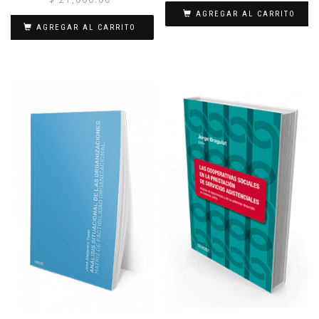
AGREGAR AL CARRITO
AGREGAR AL CARRITO