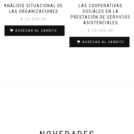
ANÁLISIS SITUACIONAL DE
LAS COOPERATIVAS
LAS ORGANIZACIONES
SOCIALES EN LA
PRESTACIÓN DE SERVICIOS
$
22,000.00
ASISTENCIALES
$
23,000.00
AGREGAR AL CARRITO
AGREGAR AL CARRITO