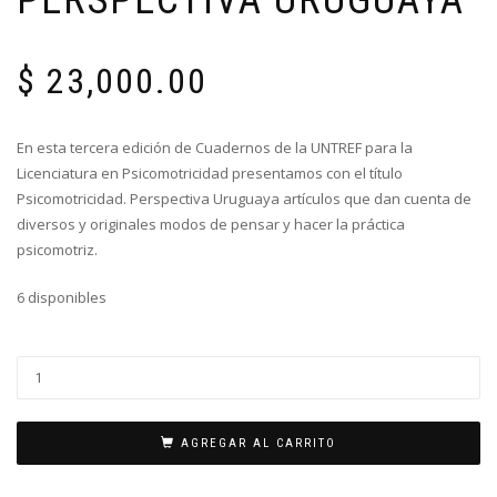
$
23,000.00
En esta tercera edición de Cuadernos de la UNTREF para la
Licenciatura en Psicomotricidad presentamos con el título
Psicomotricidad. Perspectiva Uruguaya artículos que dan cuenta de
diversos y originales modos de pensar y hacer la práctica
psicomotriz.
6 disponibles
AGREGAR AL CARRITO