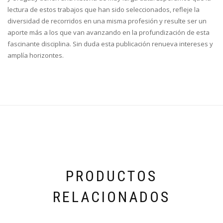
lectura de estos trabajos que han sido seleccionados, refleje la
diversidad de recorridos en una misma profesión y resulte ser un
aporte más a los que van avanzando en la profundización de esta
fascinante disciplina. Sin duda esta publicación renueva intereses y
amplía horizontes.
PRODUCTOS
RELACIONADOS