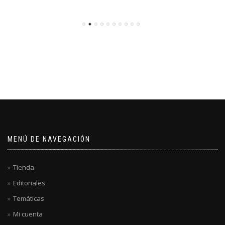
MENÚ DE NAVEGACIÓN
Tienda
Editoriales
Temáticas
Mi cuenta