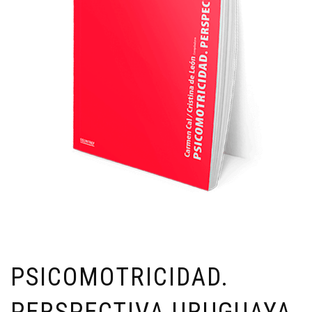
PSICOMOTRICIDAD.
PERSPECTIVA URUGUAYA