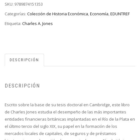
SKU:
9789874151353
Categorías:
Colección de Historia Económica
,
Economía
,
EDUNTREF
Etiqueta:
Charles A. Jones
DESCRIPCIÓN
DESCRIPCIÓN
Escrito sobre la base de su tesis doctoral en Cambridge, este libro
de Charles Jones estudia el desempeño de las más importantes
entidades financieras británicas implantadas en el Río de la Plata en
el último tercio del siglo XIX, su papel en la formación de los
mercados locales de capitales, de seguros y de préstamos