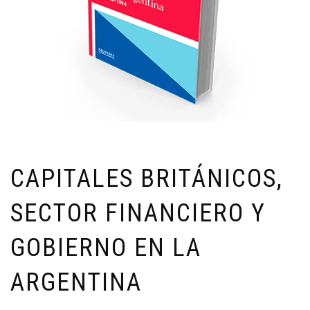
CAPITALES BRITÁNICOS,
SECTOR FINANCIERO Y
GOBIERNO EN LA
ARGENTINA