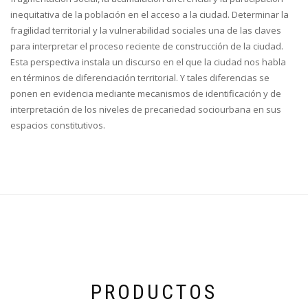
inequitativa de la población en el acceso a la ciudad. Determinar la
fragilidad territorial y la vulnerabilidad sociales una de las claves
para interpretar el proceso reciente de construcción de la ciudad.
Esta perspectiva instala un discurso en el que la ciudad nos habla
en términos de diferenciación territorial. Y tales diferencias se
ponen en evidencia mediante mecanismos de identificación y de
interpretación de los niveles de precariedad sociourbana en sus
espacios constitutivos.
PRODUCTOS