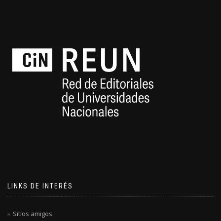
LINKS DE INTERÉS
Sitios amigos