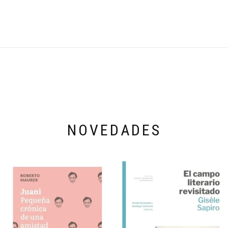
NOVEDADES