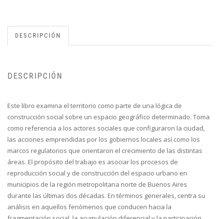
DESCRIPCIÓN
DESCRIPCIÓN
Este libro examina el territorio como parte de una lógica de
construcción social sobre un espacio geográfico determinado. Toma
como referencia a los actores sociales que configuraron la ciudad,
las acciones emprendidas por los gobiernos locales así como los
marcos regulatorios que orientaron el crecimiento de las distintas
áreas. El propósito del trabajo es asociar los procesos de
reproducción social y de construcción del espacio urbano en
municipios de la región metropolitana norte de Buenos Aires
durante las últimas dos décadas. En términos generales, centra su
análisis en aquellos fenómenos que conducen hacia la
fragmentación social, la acumulación diferencial y la participación