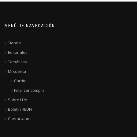
MENÚ DE NAVEGACIÓN
Tienda
Editoriales
Temáticas
Mi cuenta
Carrito
Finalizar compra
Sobre LUA
Boletín REUN
Contactanos