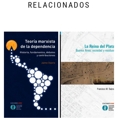
RELACIONADOS