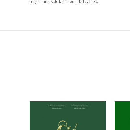
angustiantes de la historia de la aldea.