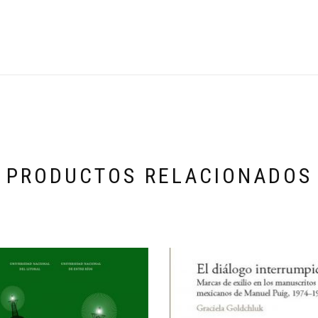
PRODUCTOS RELACIONADOS