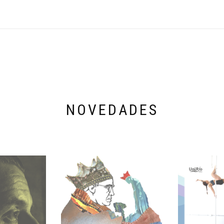
NOVEDADES