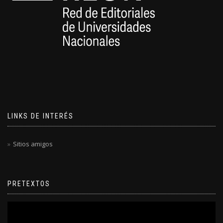
LINKS DE INTERÉS
Sitios amigos
PRETEXTOS
Reproductor
de