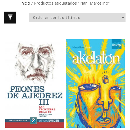
Inicio
/ Productos etiquetados “Iriani Marcelino”