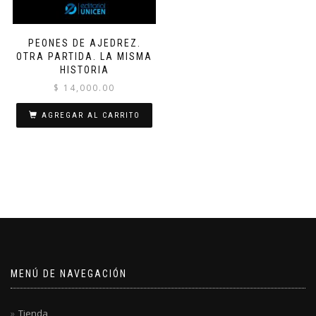
PEONES DE AJEDREZ.
OTRA PARTIDA. LA MISMA
HISTORIA
$
14,000.00
AGREGAR AL CARRITO
MENÚ DE NAVEGACIÓN
Tienda