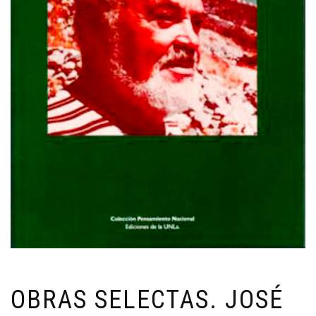
OBRAS SELECTAS. JOSÉ