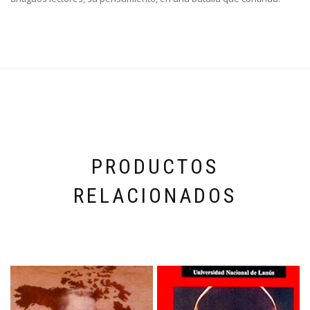
PRODUCTOS
RELACIONADOS