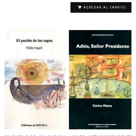
AGREGAR AL CARRITO