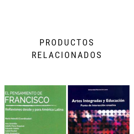
PRODUCTOS
RELACIONADOS