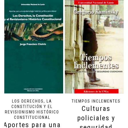
LOS DERECHOS, LA
TIEMPOS INCLEMENTES
CONSTITUCIÓN Y EL
Culturas
REVISIONISMO HISTÓRICO
policiales y
CONSTITUCIONAL
Aportes para una
seguridad