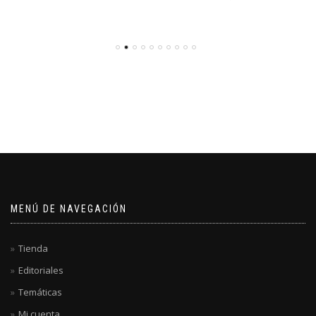
MENÚ DE NAVEGACIÓN
Tienda
Editoriales
Temáticas
Mi cuenta