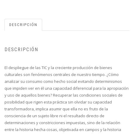
DESCRIPCIÓN
DESCRIPCIÓN
El despliegue de las TIC y la creciente producción de bienes
culturales son fenómenos centrales de nuestro tiempo. ¿Cómo
analizar su consumo como hecho social evitando determinismos
que impiden ver en él una capacidad diferencial para la apropiación
y uso de aquellos bienes? Recuperar las condiciones sociales de
posibilidad que rigen esta práctica sin olvidar su capacidad
transformadora, implica asumir que ella no es fruto de la
consciencia de un sujeto libre ni el resultado directo de
determinaciones y constricciones impuestas, sino de la relación
entre la historia hecha cosas, objetivada en campos y la historia