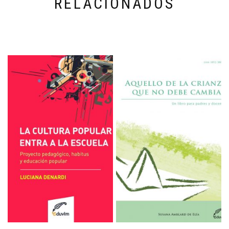
RELACIONADOS