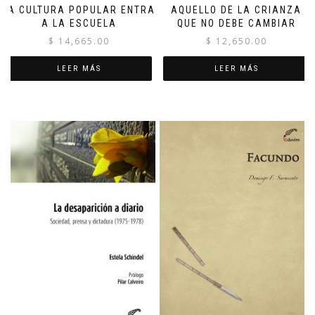
LA CULTURA POPULAR ENTRA
AQUELLO DE LA CRIANZA
A LA ESCUELA
QUE NO DEBE CAMBIAR
$
14,665.00
$
12,650.00
LEER MÁS
LEER MÁS