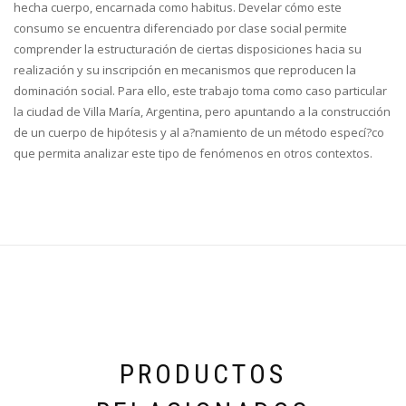
hecha cuerpo, encarnada como habitus. Develar cómo este
consumo se encuentra diferenciado por clase social permite
comprender la estructuración de ciertas disposiciones hacia su
realización y su inscripción en mecanismos que reproducen la
dominación social. Para ello, este trabajo toma como caso particular
la ciudad de Villa María, Argentina, pero apuntando a la construcción
de un cuerpo de hipótesis y al a?namiento de un método especí?co
que permita analizar este tipo de fenómenos en otros contextos.
PRODUCTOS