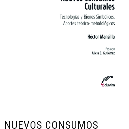
NUEVOS CONSUMOS