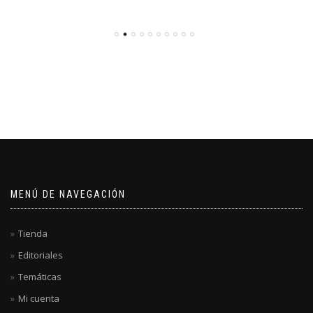
MENÚ DE NAVEGACIÓN
Tienda
Editoriales
Temáticas
Mi cuenta