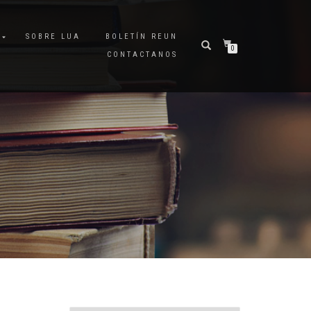
A
SOBRE LUA
BOLETÍN REUN
0
CONTACTANOS