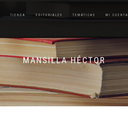
TIENDA
EDITORIALES
TEMÁTICAS
MI CUENT
MANSILLA HÉCTOR