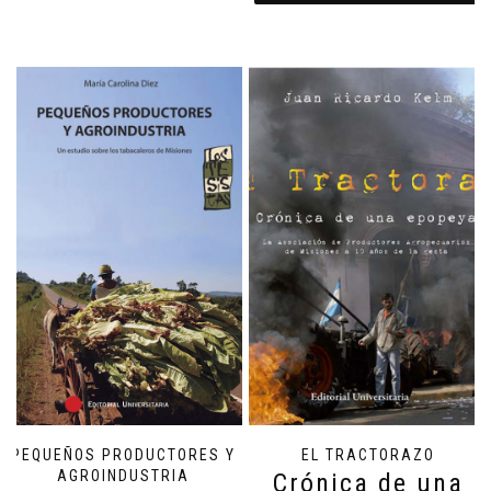
PEQUEÑOS PRODUCTORES Y
EL TRACTORAZO
AGROINDUSTRIA
Crónica de una