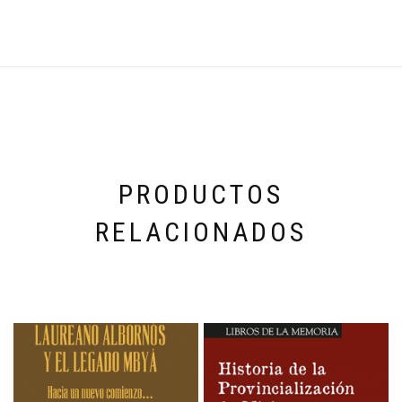
PRODUCTOS
RELACIONADOS