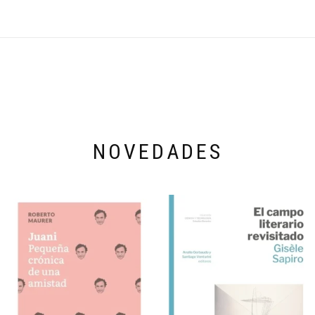
NOVEDADES