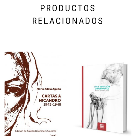
PRODUCTOS
RELACIONADOS