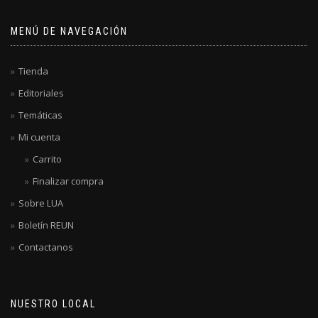
MENÚ DE NAVEGACIÓN
Tienda
Editoriales
Temáticas
Mi cuenta
Carrito
Finalizar compra
Sobre LUA
Boletín REUN
Contactanos
NUESTRO LOCAL