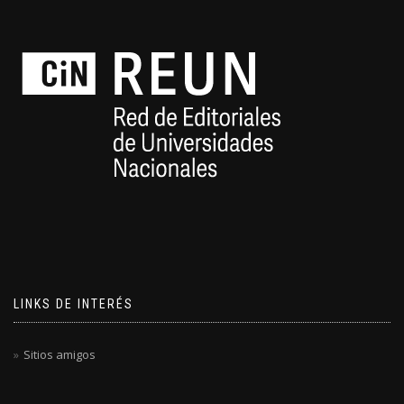
LINKS DE INTERÉS
Sitios amigos