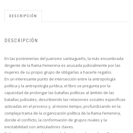
DESCRIPCIÓN
DESCRIPCIÓN
En las postrimerías del juarismo santiagueño, la más encumbrada
dirigente de la Rama Femenina es acusada judicialmente por las
mujeres de su propio grupo de obligarlas a hacerle regalos.
En un interesante punto de intersección entre la antropología
política y la antropología jurídica, el libro se pregunta por la
capacidad de prolongar las batallas políticas al ámbito de las
batallas judiciales, describiendo las relaciones sociales específicas
activadas en el proceso y, al mismo tiempo, profundizando en la
compleja trama de la organización política de la Rama Femenina,
donde el conflicto, la conformación de grupos rivales y la
inestabilidad son articuladores claves.